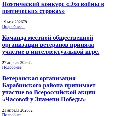
Поэтический конкурс «Эхо войны в
поэтических строках»
19 мая 2026
78
Подробнее...
Команда местной общественной
организации ветеранов приняла
участие в интеллектуальной игре.
27 апреля 2026
72
Подробнее...
Ветеранская организация
Барабинского района принимает
участие во Всероссийской акции
«Часовой у Знамени Победы»
21 апреля 2026
82
Подробнее...