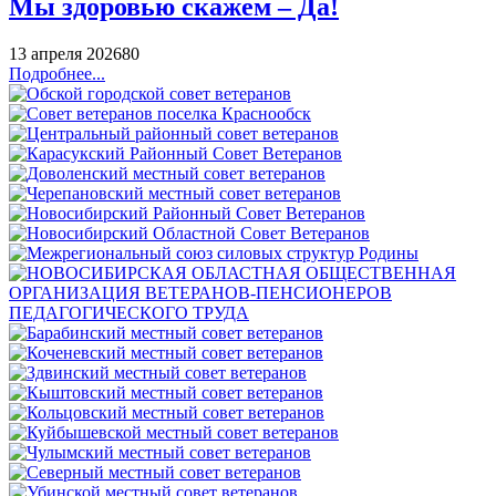
Мы здоровью скажем – Да!
13 апреля 2026
80
Подробнее...