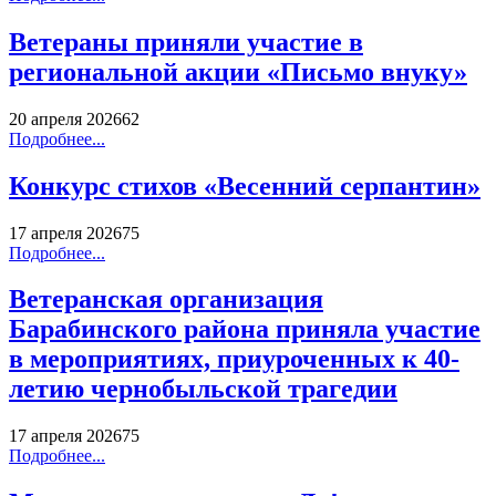
Ветераны приняли участие в
региональной акции «Письмо внуку»
20 апреля 2026
62
Подробнее...
Конкурс стихов «Весенний серпантин»
17 апреля 2026
75
Подробнее...
Ветеранская организация
Барабинского района приняла участие
в мероприятиях, приуроченных к 40-
летию чернобыльской трагедии
17 апреля 2026
75
Подробнее...