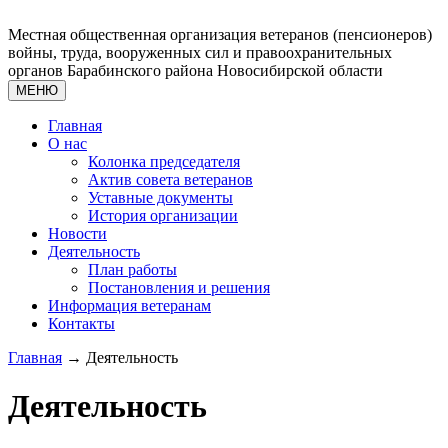
Местная общественная организация ветеранов (пенсионеров)
войны, труда, вооруженных сил и правоохранительных
органов Барабинского района Новосибирской области
МЕНЮ
Главная
О нас
Колонка председателя
Актив совета ветеранов
Уставные документы
История организации
Новости
Деятельность
План работы
Постановления и решения
Информация ветеранам
Контакты
Главная
→ Деятельность
Деятельность