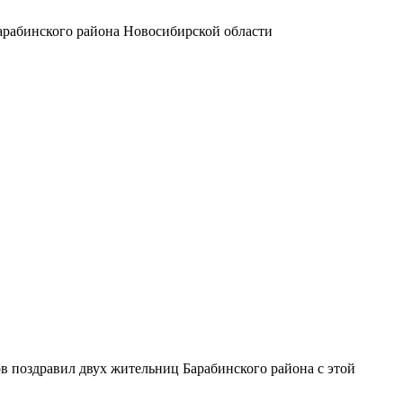
арабинского района Новосибирской области
в поздравил двух жительниц Барабинского района с этой