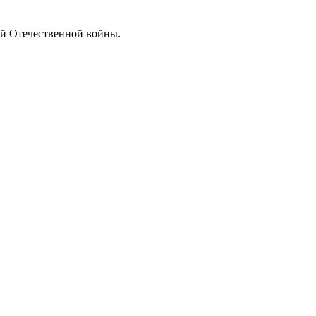
ой Отечественной войны.